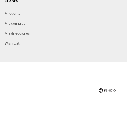
Cuenta
Mi cuenta
Mis compras
Mis direcciones
Wish List