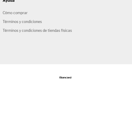
Ayuda
Cómo comprar
Términos y condiciones
Términos y condiciones de tiendas físicas