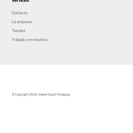
Servicios
Contacto
La empresa
Tiendas
Trabajá con nosotros
© Copyright 2026 / Daniel Cassin Paraguay