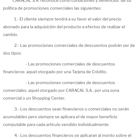
CARACAL S.A. reconoce como condiciones y beneficios de su
política de promociones comerciales las siguientes:
1.- El cliente siempre tendrá a su favor el valor del precio
abonado para la adquisición del producto a efectos de realizar el
cambio.
2.- Las promociones comerciales de descuentos podrán ser de
dos tipos:
- Las promociones comerciales de descuentos
financieros: aquel otorgado por una Tarjeta de Crédito.
- Las promociones comerciales de descuentos
comerciales: aquel otorgado por CARACAL S.A., por una zona
comercial o un Shopping Center.
3.- Los descuentos sean financieros o comerciales no serán
acumulables pero siempre se aplicara el de mayor beneficio
computable para cada artículo vendido individualmente.
4.- Los descuentos financieros se aplicaran al monto sobre el