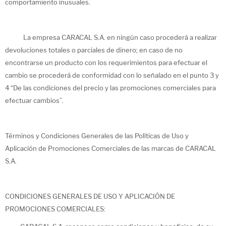
comportamiento inusuales.
La empresa CARACAL S.A. en ningún caso procederá a realizar
devoluciones totales o parciales de dinero; en caso de no
encontrarse un producto con los requerimientos para efectuar el
cambio se procederá de conformidad con lo señalado en el punto 3 y
4 “De las condiciones del precio y las promociones comerciales para
efectuar cambios”.
Términos y Condiciones Generales de las Políticas de Uso y
Aplicación de Promociones Comerciales de las marcas de CARACAL
S.A.
CONDICIONES GENERALES DE USO Y APLICACIÓN DE
PROMOCIONES COMERCIALES: