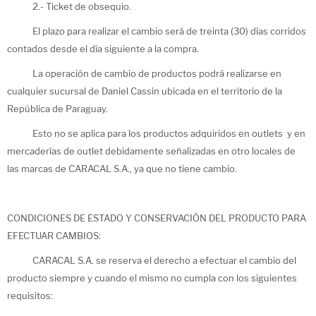
2.- Ticket de obsequio.
El plazo para realizar el cambio será de treinta (30) días corridos
contados desde el día siguiente a la compra.
La operación de cambio de productos podrá realizarse en
cualquier sucursal de Daniel Cassin ubicada en el territorio de la
República de Paraguay.
Esto no se aplica para los productos adquiridos en outlets y en
mercaderías de outlet debidamente señalizadas en otro locales de
las marcas de CARACAL S.A., ya que no tiene cambio.
CONDICIONES DE ESTADO Y CONSERVACIÓN DEL PRODUCTO PARA
EFECTUAR CAMBIOS:
CARACAL S.A. se reserva el derecho a efectuar el cambio del
producto siempre y cuando el mismo no cumpla con los siguientes
requisitos: