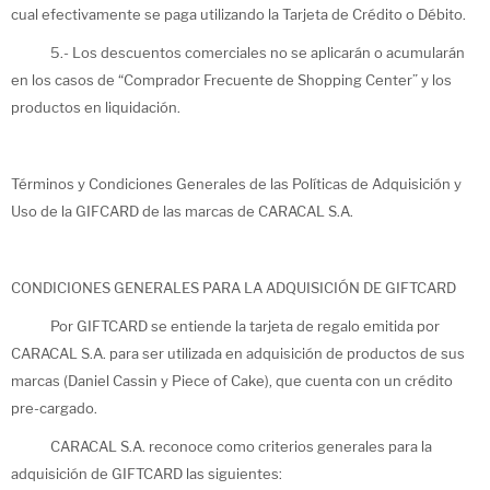
cual efectivamente se paga utilizando la Tarjeta de Crédito o Débito.
5.- Los descuentos comerciales no se aplicarán o acumularán
en los casos de “Comprador Frecuente de Shopping Center” y los
productos en liquidación.
Términos y Condiciones Generales de las Políticas de Adquisición y
Uso de la GIFCARD de las marcas de CARACAL S.A.
CONDICIONES GENERALES PARA LA ADQUISICIÓN DE GIFTCARD
Por GIFTCARD se entiende la tarjeta de regalo emitida por
CARACAL S.A. para ser utilizada en adquisición de productos de sus
marcas (Daniel Cassin y Piece of Cake), que cuenta con un crédito
pre-cargado.
CARACAL S.A. reconoce como criterios generales para la
adquisición de GIFTCARD las siguientes: