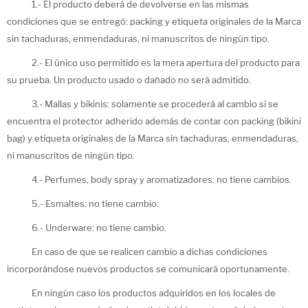
1.- El producto deberá de devolverse en las mismas
condiciones que se entregó: packing y etiqueta originales de la Marca
sin tachaduras, enmendaduras, ni manuscritos de ningún tipo.
2.- El único uso permitido es la mera apertura del producto para
su prueba. Un producto usado o dañado no será admitido.
3.- Mallas y bikinis: solamente se procederá al cambio si se
encuentra el protector adherido además de contar con packing (bikini
bag) y etiqueta originales de la Marca sin tachaduras, enmendaduras,
ni manuscritos de ningún tipo.
4.- Perfumes, body spray y aromatizadores: no tiene cambios.
5.- Esmaltes: no tiene cambio.
6.- Underware: no tiene cambio.
En caso de que se realicen cambio a dichas condiciones
incorporándose nuevos productos se comunicará oportunamente.
En ningún caso los productos adquiridos en los locales de