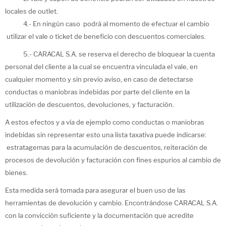
locales de outlet.
4.- En ningún caso podrá al momento de efectuar el cambio
utilizar el vale o ticket de beneficio con descuentos comerciales.
5.- CARACAL S.A. se reserva el derecho de bloquear la cuenta
personal del cliente a la cual se encuentra vinculada el vale, en
cualquier momento y sin previo aviso, en caso de detectarse
conductas o maniobras indebidas por parte del cliente en la
utilización de descuentos, devoluciones, y facturación.
A estos efectos y a vía de ejemplo como conductas o maniobras
indebidas sin representar esto una lista taxativa puede indicarse:
estratagemas para la acumulación de descuentos, reiteración de
procesos de devolución y facturación con fines espurios al cambio de
bienes.
Esta medida será tomada para asegurar el buen uso de las
herramientas de devolución y cambio. Encontrándose CARACAL S.A.
con la convicción suficiente y la documentación que acredite