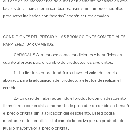
outlet y en las mercaderías de outlet debidamente señalada en otro
locales de la marca serán cambiados; asimismo tampoco aquellos
productos indicados con “averías” podrán ser reclamados.
CONDICIONES DEL PRECIO Y LAS PROMOCIONES COMERCIALES
PARA EFECTUAR CAMBIOS:
CARACAL S.A. reconoce como condiciones y beneficios en
cuanto al precio para el cambio de productos los siguientes:
1.- El cliente siempre tendrá a su favor el valor del precio
abonado para la adquisición del producto a efectos de realizar el
cambio.
2.- En caso de haber adquirido el producto con un descuento
financiero o comercial, al momento de proceder al cambio se tomará
el precio original sin la aplicación del descuento. Usted podrá
mantener este beneficio si el cambio lo realiza por un producto de
igual o mayor valor al precio original.