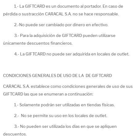
1.- La GIFTCARD es un documento al portador. En caso de
pérdida o sustracción CARACAL S.A. no se hace responsable.
2.-No puede ser cambiado por dinero en efectivo.
3.- Para la adquisición de GIFTCARD pueden utilizarse
únicamente descuentos financieros.
4.- La GIFTCARD no puede ser adquirida en locales de outlet.
CONDICIONES GENERALES DE USO DE LA DE GIFTCARD
CARACAL S.A. establece como condiciones generales de uso de sus
GIFTCARD las que se enumeran a continuación:
1.- Solamente podrán ser utilizadas en tiendas físicas.
2.- No se permite su uso en los locales de outlet.
3.- No pueden ser utilizada los días en que se apliquen
descuentos.