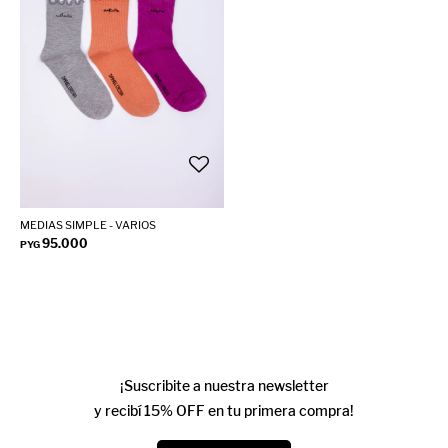
MEDIAS SIMPLE - VARIOS
95.000
PYG
¡Suscribite a nuestra newsletter
y recibí 15% OFF en tu primera compra!