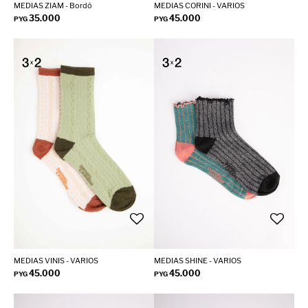
MEDIAS ZIAM - Bordó
MEDIAS CORINI - VARIOS
35.000
45.000
PYG
PYG
MEDIAS VINIS - VARIOS
MEDIAS SHINE - VARIOS
45.000
45.000
PYG
PYG