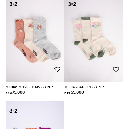
MEDIAS MUSHROOMS - VARIOS
MEDIAS GARDEN - VARIOS
75.000
55.000
PYG
PYG