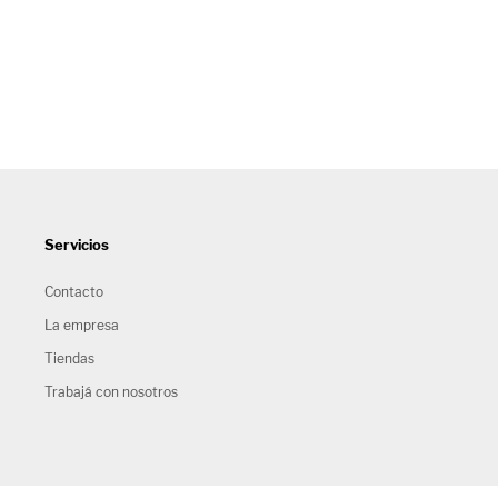
Servicios
Contacto
La empresa
Tiendas
Trabajá con nosotros