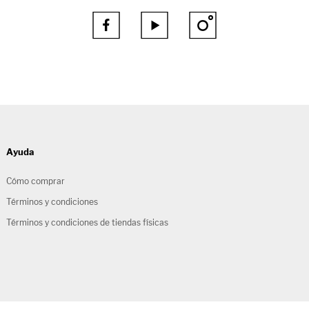



Ayuda
Cómo comprar
Términos y condiciones
Términos y condiciones de tiendas físicas