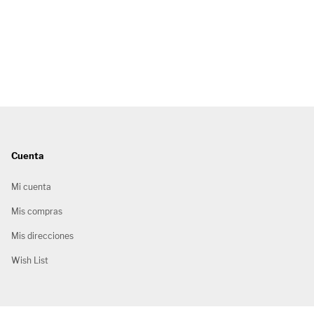
Cuenta
Mi cuenta
Mis compras
Mis direcciones
Wish List