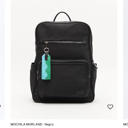
MOCHILA MORLAND - Negro
MO