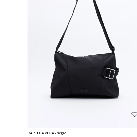
CARTERA VERA - Negro