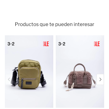
Productos que te pueden interesar