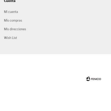
Cuenta
Mi cuenta
Mis compras
Mis direcciones
Wish List