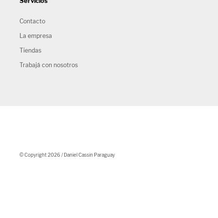
Servicios
Contacto
La empresa
Tiendas
Trabajá con nosotros
© Copyright 2026 / Daniel Cassin Paraguay