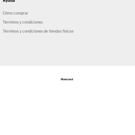
Ayuda
Cómo comprar
Términos y condiciones
Términos y condiciones de tiendas físicas