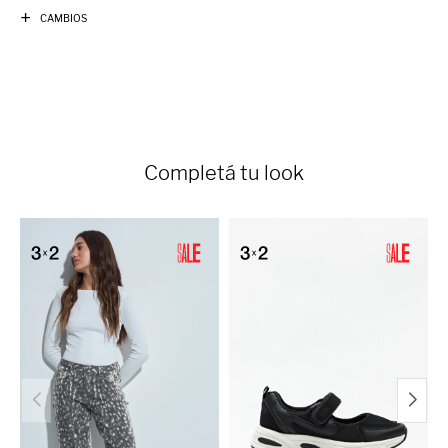
CAMBIOS
Completá tu look