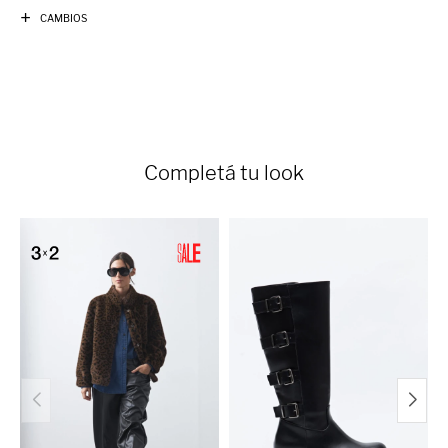
CAMBIOS
Completá tu look