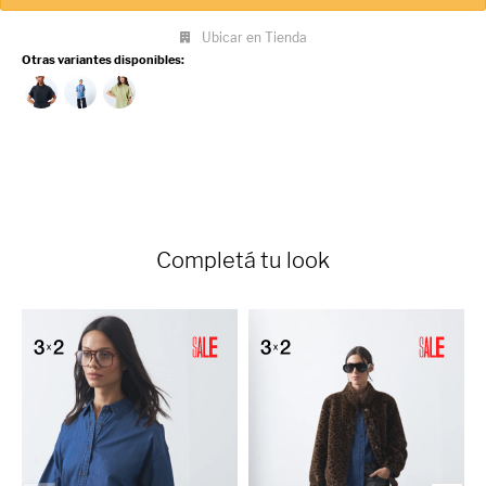
Ubicar en Tienda
Otras variantes disponibles:
Completá tu look