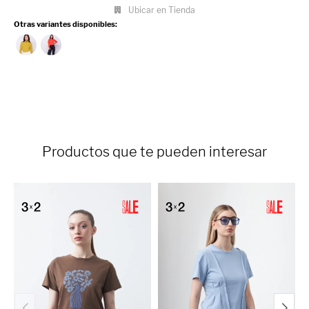
Ubicar en Tienda
Otras variantes disponibles:
Productos que te pueden interesar