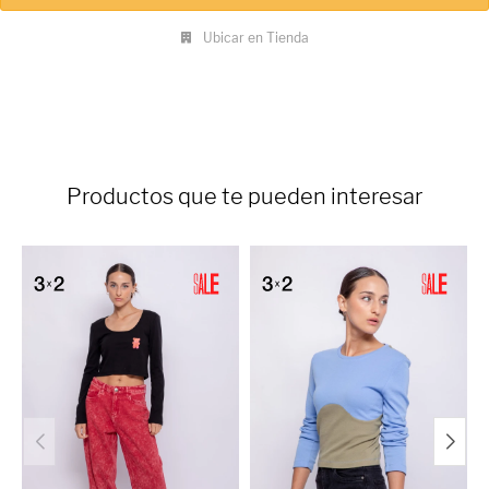
Ubicar en Tienda
Productos que te pueden interesar