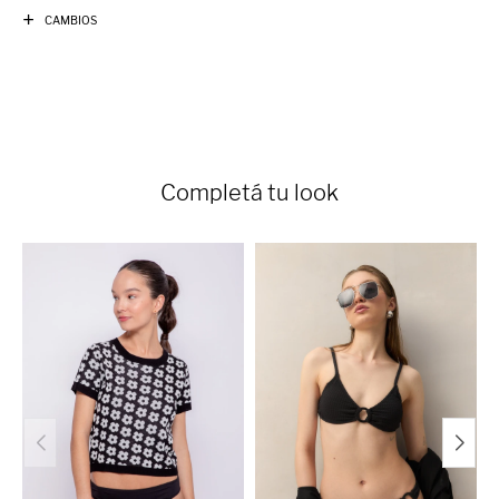
CAMBIOS
Completá tu look