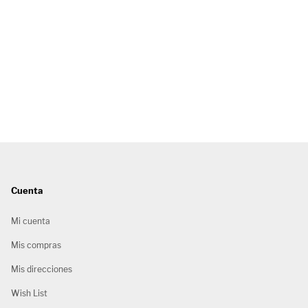
Cuenta
Mi cuenta
Mis compras
Mis direcciones
Wish List