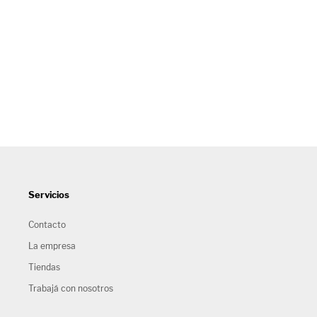
Servicios
Contacto
La empresa
Tiendas
Trabajá con nosotros