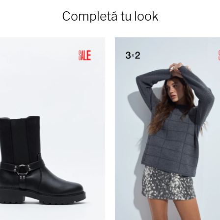
Completá tu look