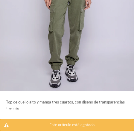
Top de cuello alto y manga tres cuartos, con diseño de transparencias.
Este artículo está agotado.