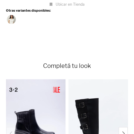
Ubicar en Tienda
Otras variantes disponibles:
Completá tu look