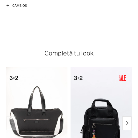
CAMBIOS
Completá tu look