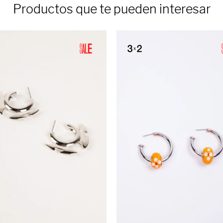
Productos que te pueden interesar