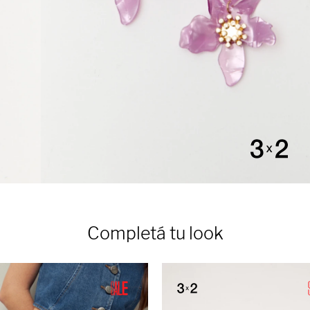
Completá tu look