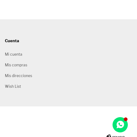
Cuenta
Mi cuenta
Mis compras
Mis direcciones
Wish List