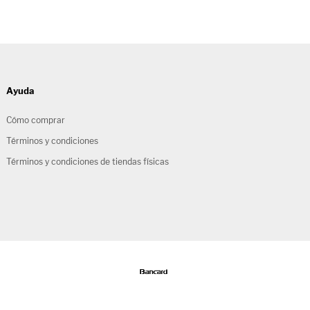
Ayuda
Cómo comprar
Términos y condiciones
Términos y condiciones de tiendas físicas