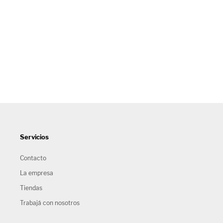
Servicios
Contacto
La empresa
Tiendas
Trabajá con nosotros