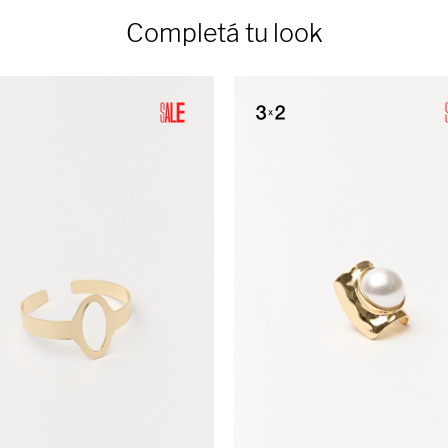
Completá tu look