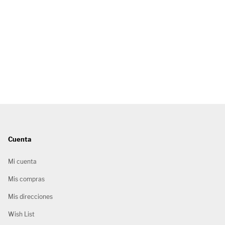
Cuenta
Mi cuenta
Mis compras
Mis direcciones
Wish List