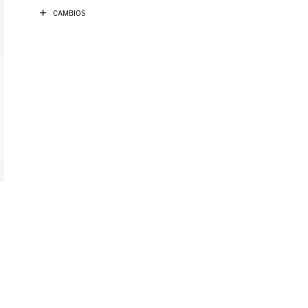
CAMBIOS