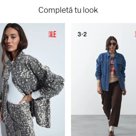
Completá tu look