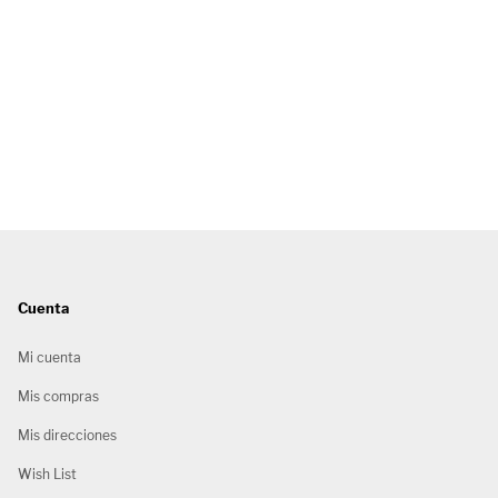
Cuenta
Mi cuenta
Mis compras
Mis direcciones
Wish List