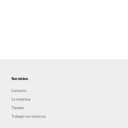
Servicios
Contacto
La empresa
Tiendas
Trabajá con nosotros