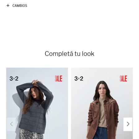
CAMBIOS
Completá tu look