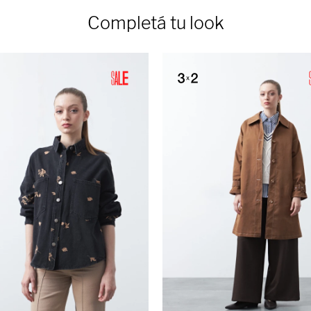
Completá tu look