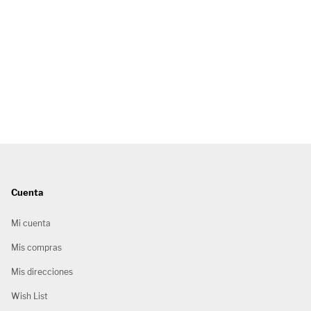
Cuenta
Mi cuenta
Mis compras
Mis direcciones
Wish List