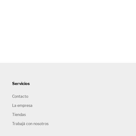
Servicios
Contacto
La empresa
Tiendas
Trabajá con nosotros