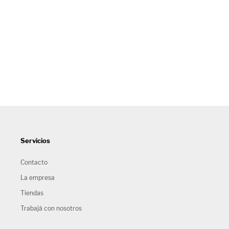
Servicios
Contacto
La empresa
Tiendas
Trabajá con nosotros