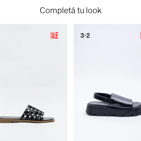
Completá tu look