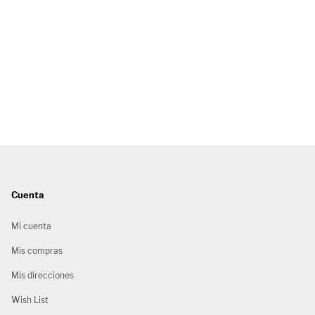
Cuenta
Mi cuenta
Mis compras
Mis direcciones
Wish List