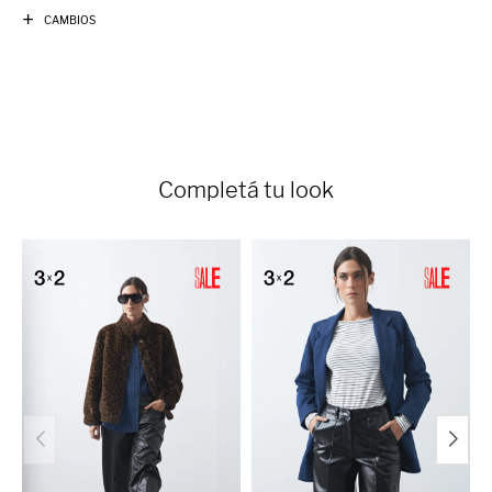
CAMBIOS
Completá tu look