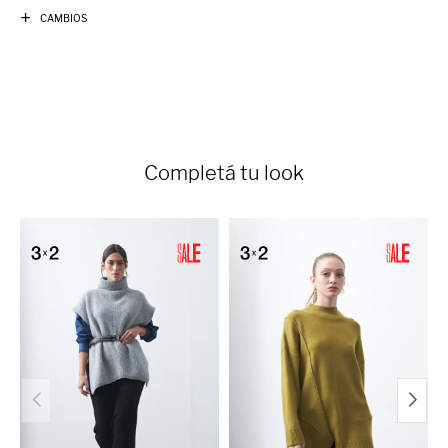
CAMBIOS
Completá tu look