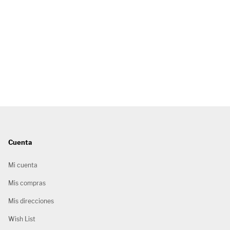
Cuenta
Mi cuenta
Mis compras
Mis direcciones
Wish List