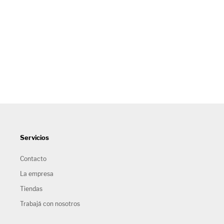
Servicios
Contacto
La empresa
Tiendas
Trabajá con nosotros