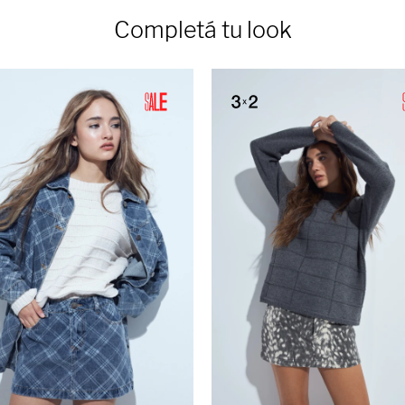
Completá tu look