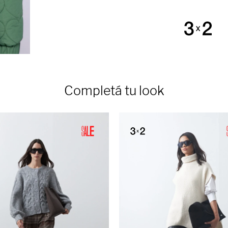
Completá tu look