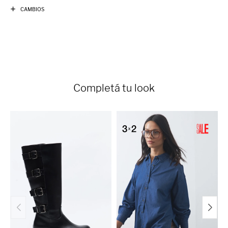
CAMBIOS
Completá tu look