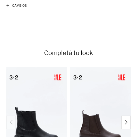
CAMBIOS
Completá tu look