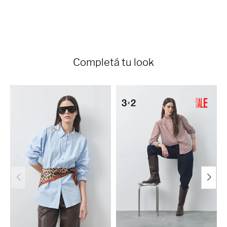
Completá tu look