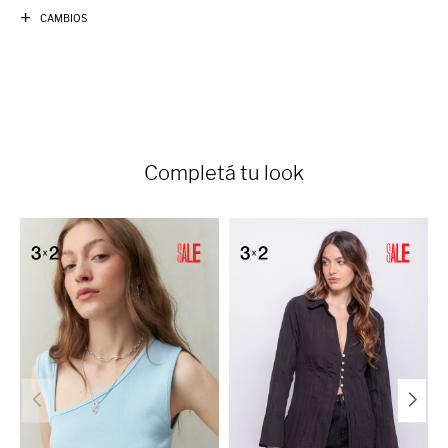
CAMBIOS
Completá tu look