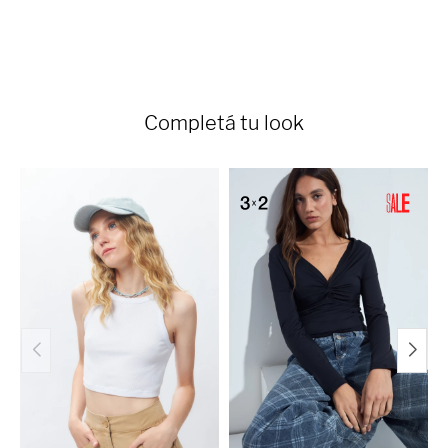
Completá tu look