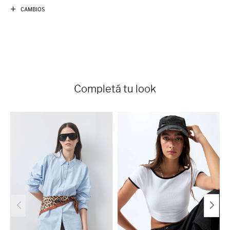
CAMBIOS
Completá tu look