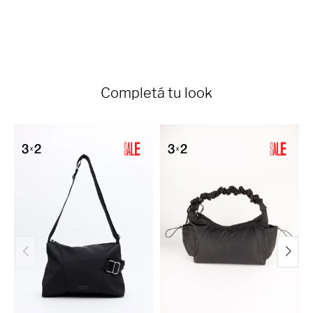
Completá tu look