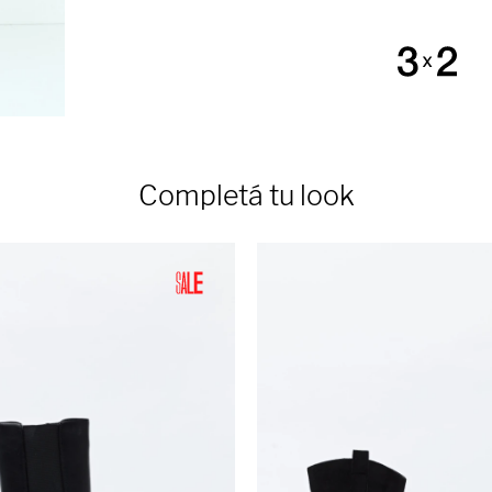
Completá tu look