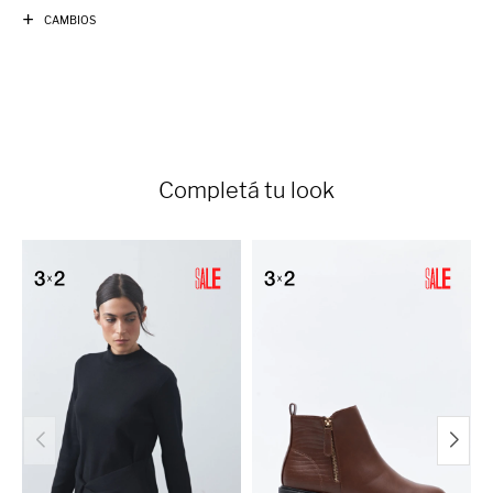
CAMBIOS
Completá tu look