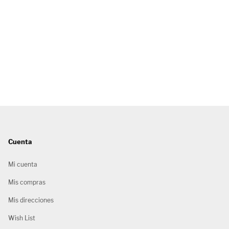
Cuenta
Mi cuenta
Mis compras
Mis direcciones
Wish List