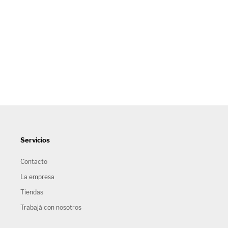
Servicios
Contacto
La empresa
Tiendas
Trabajá con nosotros