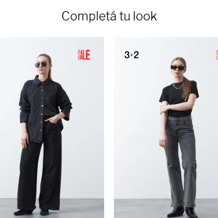
Completá tu look