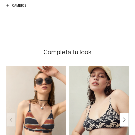
CAMBIOS
Completá tu look