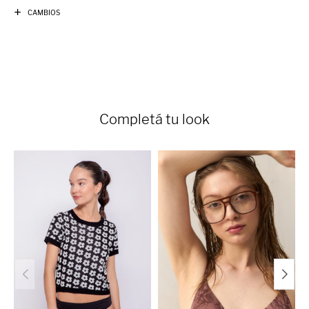
CAMBIOS
Completá tu look