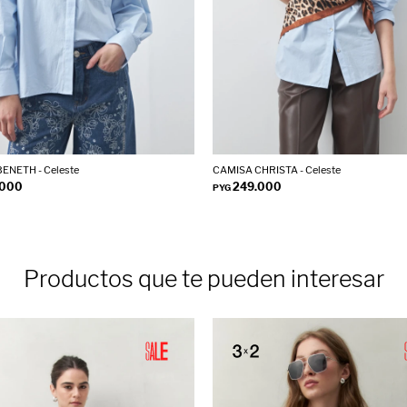
ENETH - Celeste
CAMISA CHRISTA - Celeste
.000
249.000
PYG
Productos que te pueden interesar