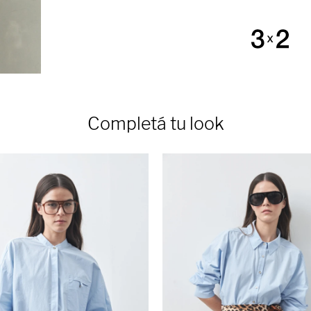
Completá tu look