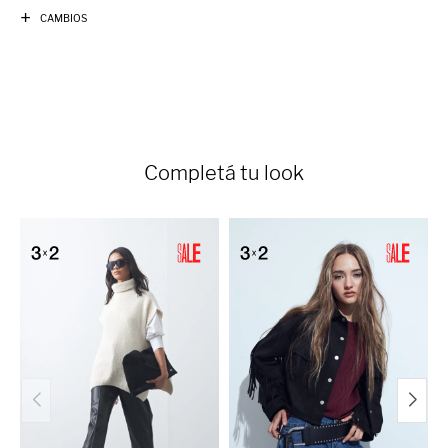
CAMBIOS
Completá tu look