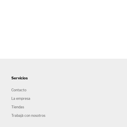
Servicios
Contacto
La empresa
Tiendas
Trabajá con nosotros