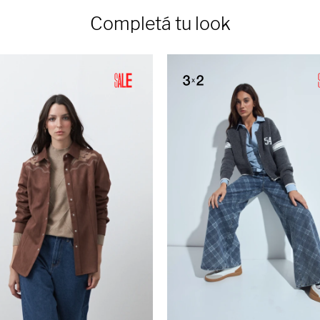
Completá tu look