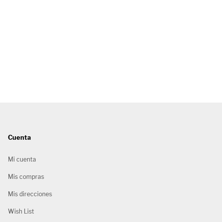
Cuenta
Mi cuenta
Mis compras
Mis direcciones
Wish List