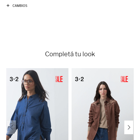
CAMBIOS
Completá tu look