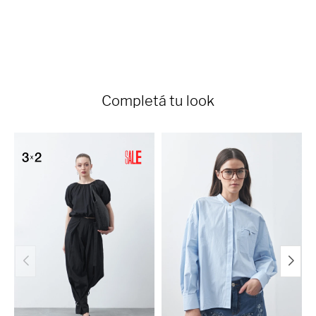
Completá tu look