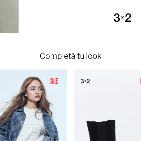
Completá tu look