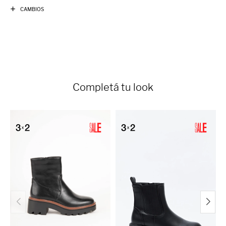
CAMBIOS
Completá tu look