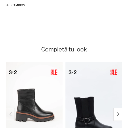
CAMBIOS
Completá tu look