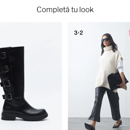
Completá tu look