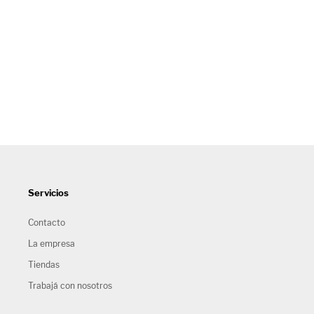
Servicios
Contacto
La empresa
Tiendas
Trabajá con nosotros