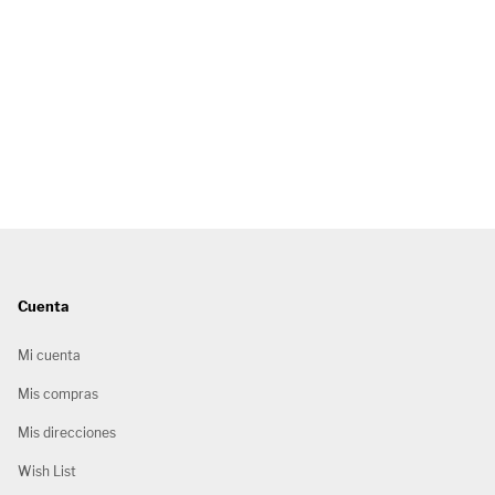
Cuenta
Mi cuenta
Mis compras
Mis direcciones
Wish List