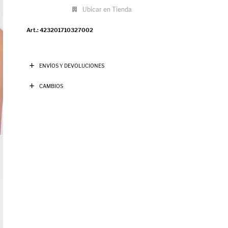
Ubicar en Tienda
423201710327002
ENVÍOS Y DEVOLUCIONES
CAMBIOS