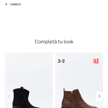
CAMBIOS
Completá tu look