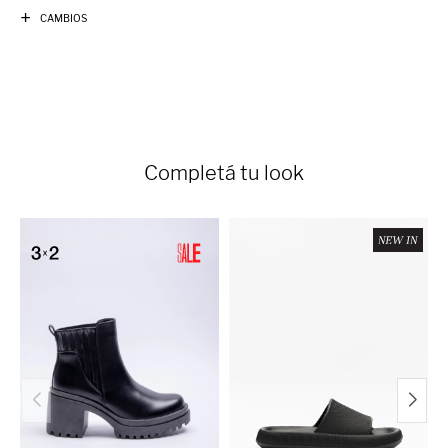
CAMBIOS
Completá tu look